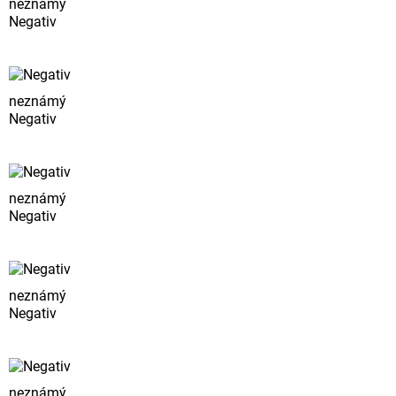
neznámý
Negativ
neznámý
Negativ
neznámý
Negativ
neznámý
Negativ
neznámý