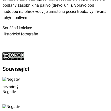
podlahy zásobník na palivo (dřevo, uhlí). Vpravo pod
nádobou na ohřev vody je umístěna pečící trouba vyhřívaná
tuhým palivem.
Součástí kolekce
Historické fotografie
Související
neznámý
Negativ