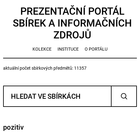
PREZENTAČNÍ PORTÁL
SBÍREK A INFORMAČNÍCH
ZDROJŮ
KOLEKCE
INSTITUCE
O PORTÁLU
aktuální počet sbírkových předmětů: 11357
pozitiv