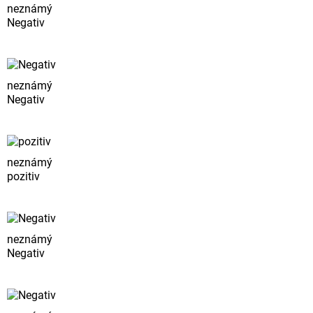
neznámý
Negativ
neznámý
Negativ
neznámý
pozitiv
neznámý
Negativ