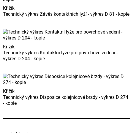
Křižík
Technický výkres Závěs kontaktních lyží - výkres D 81 - kopie
Křižík
Technický výkres Kontaktní lyže pro povrchové vedení -
výkres D 204 - kopie
Křižík
Technický výkres Disposice kolejnicové brzdy - výkres D 274
- kopie