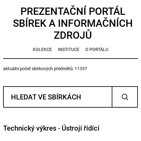
PREZENTAČNÍ PORTÁL
SBÍREK A INFORMAČNÍCH
ZDROJŮ
KOLEKCE
INSTITUCE
O PORTÁLU
aktuální počet sbírkových předmětů: 11357
Technický výkres - Ústrojí řídící