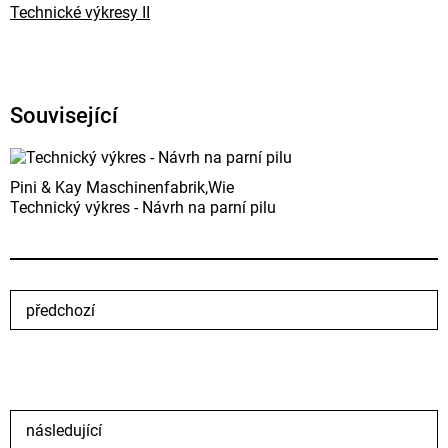
Technické výkresy II
Související
Pini & Kay Maschinenfabrik,Wie
Technický výkres - Návrh na parní pilu
předchozí
následující