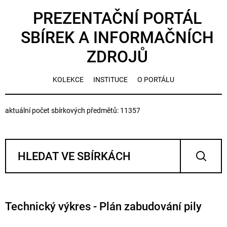
PREZENTAČNÍ PORTÁL
SBÍREK A INFORMAČNÍCH
ZDROJŮ
KOLEKCE
INSTITUCE
O PORTÁLU
aktuální počet sbírkových předmětů: 11357
Technický výkres - Plán zabudování pily