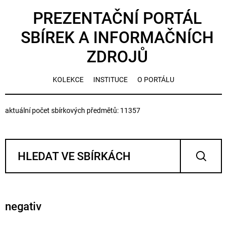
PREZENTAČNÍ PORTÁL
SBÍREK A INFORMAČNÍCH
ZDROJŮ
KOLEKCE
INSTITUCE
O PORTÁLU
aktuální počet sbírkových předmětů: 11357
negativ