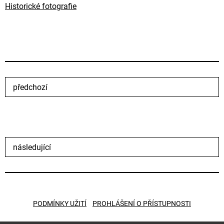
Historické fotografie
předchozí
následující
PODMÍNKY UŽITÍ
PROHLÁŠENÍ O PŘÍSTUPNOSTI