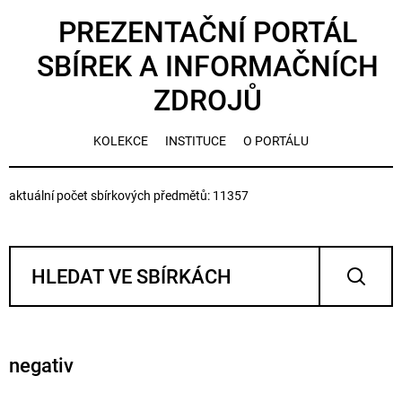
PREZENTAČNÍ PORTÁL
SBÍREK A INFORMAČNÍCH
ZDROJŮ
KOLEKCE
INSTITUCE
O PORTÁLU
aktuální počet sbírkových předmětů: 11357
negativ