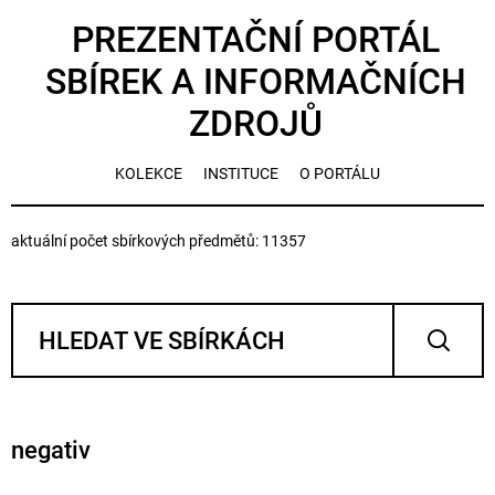
PREZENTAČNÍ PORTÁL
SBÍREK A INFORMAČNÍCH
ZDROJŮ
KOLEKCE
INSTITUCE
O PORTÁLU
aktuální počet sbírkových předmětů: 11357
negativ