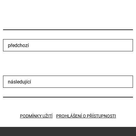
předchozí
následující
PODMÍNKY UŽITÍ
PROHLÁŠENÍ O PŘÍSTUPNOSTI