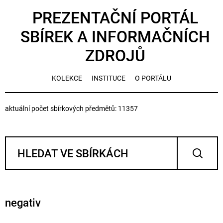
PREZENTAČNÍ PORTÁL
SBÍREK A INFORMAČNÍCH
ZDROJŮ
KOLEKCE
INSTITUCE
O PORTÁLU
aktuální počet sbírkových předmětů: 11357
negativ