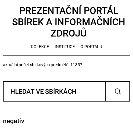
PREZENTAČNÍ PORTÁL
SBÍREK A INFORMAČNÍCH
ZDROJŮ
KOLEKCE
INSTITUCE
O PORTÁLU
aktuální počet sbírkových předmětů: 11357
negativ