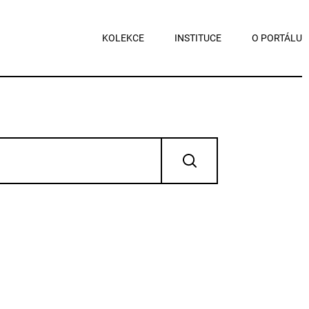
KOLEKCE
INSTITUCE
O PORTÁLU