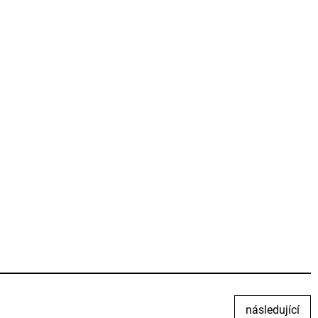
následující