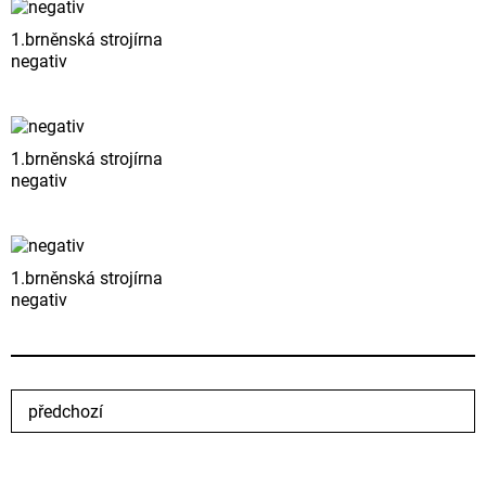
1.brněnská strojírna
negativ
1.brněnská strojírna
negativ
1.brněnská strojírna
negativ
předchozí