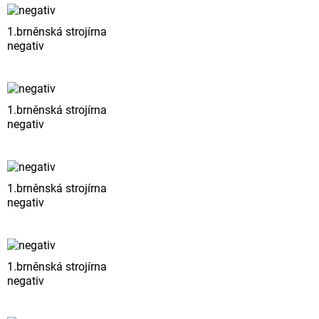
1.brněnská strojírna
negativ
1.brněnská strojírna
negativ
1.brněnská strojírna
negativ
1.brněnská strojírna
negativ