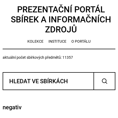
PREZENTAČNÍ PORTÁL
SBÍREK A INFORMAČNÍCH
ZDROJŮ
KOLEKCE
INSTITUCE
O PORTÁLU
aktuální počet sbírkových předmětů: 11357
negativ