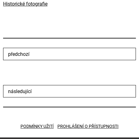
Historické fotografie
předchozí
následující
PODMÍNKY UŽITÍ
PROHLÁŠENÍ O PŘÍSTUPNOSTI