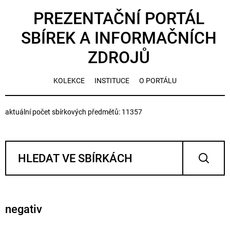
PREZENTAČNÍ PORTÁL
SBÍREK A INFORMAČNÍCH
ZDROJŮ
KOLEKCE
INSTITUCE
O PORTÁLU
aktuální počet sbírkových předmětů: 11357
negativ