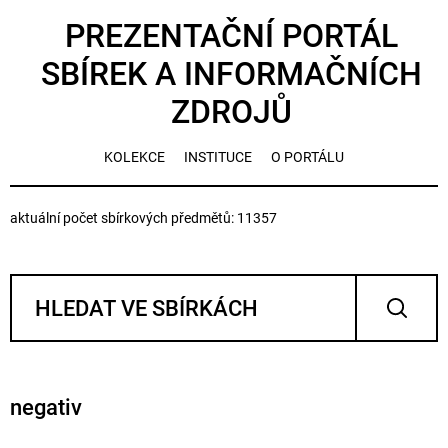
PREZENTAČNÍ PORTÁL
SBÍREK A INFORMAČNÍCH
ZDROJŮ
KOLEKCE
INSTITUCE
O PORTÁLU
aktuální počet sbírkových předmětů: 11357
negativ