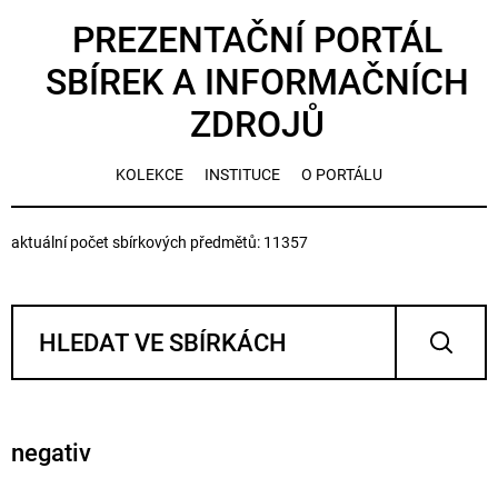
PREZENTAČNÍ PORTÁL
SBÍREK A INFORMAČNÍCH
ZDROJŮ
KOLEKCE
INSTITUCE
O PORTÁLU
aktuální počet sbírkových předmětů: 11357
negativ