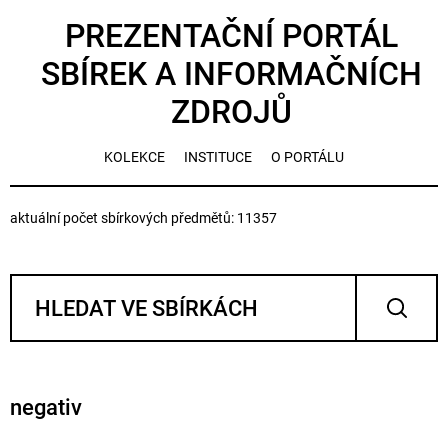
PREZENTAČNÍ PORTÁL
SBÍREK A INFORMAČNÍCH
ZDROJŮ
KOLEKCE
INSTITUCE
O PORTÁLU
aktuální počet sbírkových předmětů: 11357
negativ