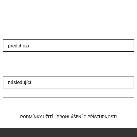
předchozí
následující
PODMÍNKY UŽITÍ
PROHLÁŠENÍ O PŘÍSTUPNOSTI