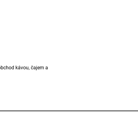
oobchod kávou, čajem a