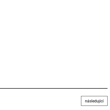
následující