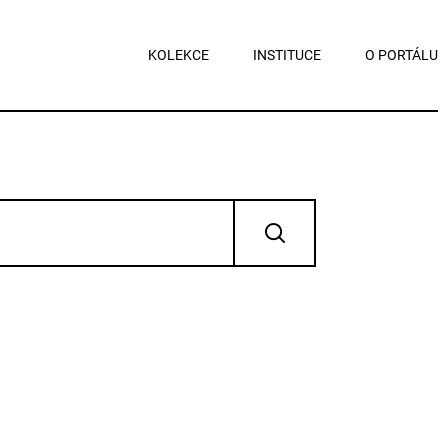
KOLEKCE
INSTITUCE
O PORTÁLU