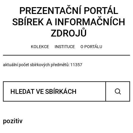
PREZENTAČNÍ PORTÁL
SBÍREK A INFORMAČNÍCH
ZDROJŮ
KOLEKCE
INSTITUCE
O PORTÁLU
aktuální počet sbírkových předmětů: 11357
pozitiv