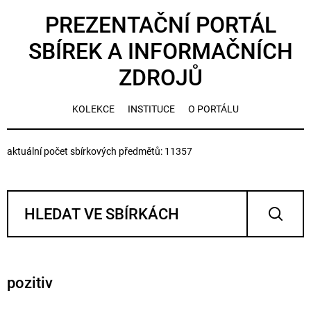
PREZENTAČNÍ PORTÁL
SBÍREK A INFORMAČNÍCH
ZDROJŮ
KOLEKCE
INSTITUCE
O PORTÁLU
aktuální počet sbírkových předmětů: 11357
pozitiv