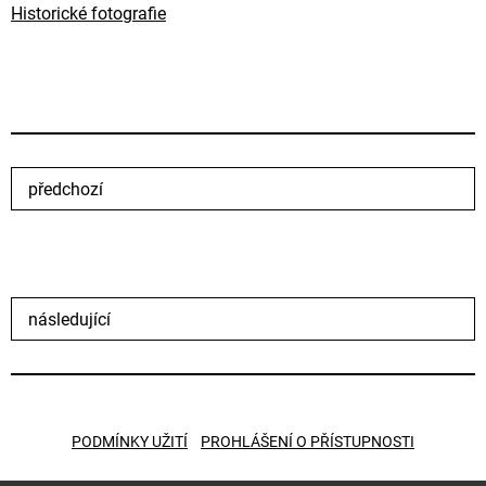
Historické fotografie
předchozí
následující
PODMÍNKY UŽITÍ
PROHLÁŠENÍ O PŘÍSTUPNOSTI