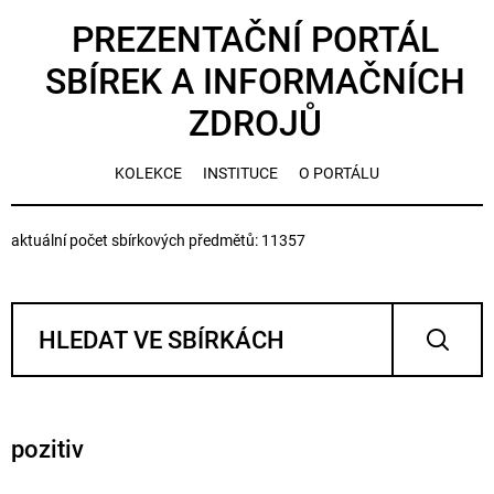
PREZENTAČNÍ PORTÁL
SBÍREK A INFORMAČNÍCH
ZDROJŮ
KOLEKCE
INSTITUCE
O PORTÁLU
aktuální počet sbírkových předmětů: 11357
pozitiv