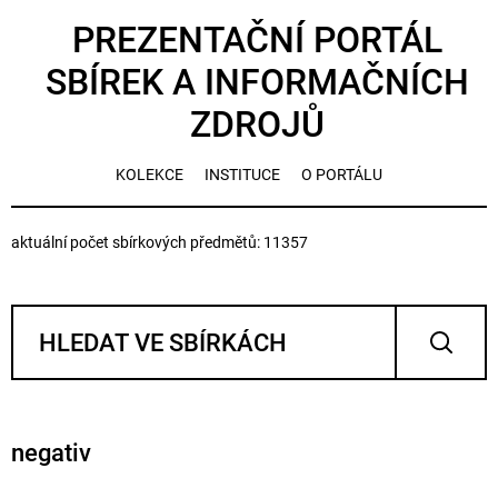
PREZENTAČNÍ PORTÁL
SBÍREK A INFORMAČNÍCH
ZDROJŮ
KOLEKCE
INSTITUCE
O PORTÁLU
aktuální počet sbírkových předmětů: 11357
negativ