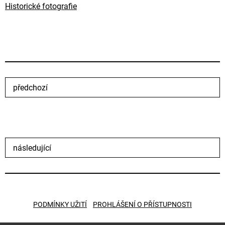
Historické fotografie
předchozí
následující
PODMÍNKY UŽITÍ
PROHLÁŠENÍ O PŘÍSTUPNOSTI