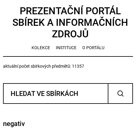
PREZENTAČNÍ PORTÁL
SBÍREK A INFORMAČNÍCH
ZDROJŮ
KOLEKCE
INSTITUCE
O PORTÁLU
aktuální počet sbírkových předmětů: 11357
negativ