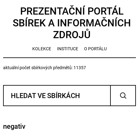
PREZENTAČNÍ PORTÁL
SBÍREK A INFORMAČNÍCH
ZDROJŮ
KOLEKCE
INSTITUCE
O PORTÁLU
aktuální počet sbírkových předmětů: 11357
negativ