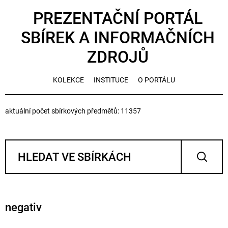
PREZENTAČNÍ PORTÁL
SBÍREK A INFORMAČNÍCH
ZDROJŮ
KOLEKCE
INSTITUCE
O PORTÁLU
aktuální počet sbírkových předmětů: 11357
negativ