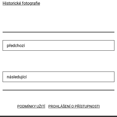
Historické fotografie
předchozí
následující
PODMÍNKY UŽITÍ
PROHLÁŠENÍ O PŘÍSTUPNOSTI