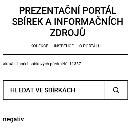
PREZENTAČNÍ PORTÁL
SBÍREK A INFORMAČNÍCH
ZDROJŮ
KOLEKCE
INSTITUCE
O PORTÁLU
aktuální počet sbírkových předmětů: 11357
negativ