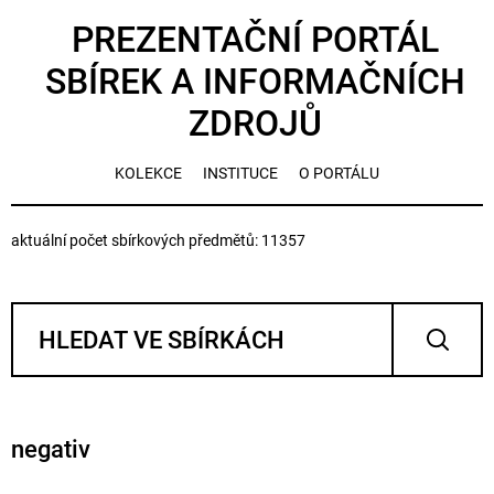
PREZENTAČNÍ PORTÁL
SBÍREK A INFORMAČNÍCH
ZDROJŮ
KOLEKCE
INSTITUCE
O PORTÁLU
aktuální počet sbírkových předmětů: 11357
negativ