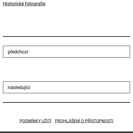
Historické fotografie
předchozí
následující
PODMÍNKY UŽITÍ
PROHLÁŠENÍ O PŘÍSTUPNOSTI