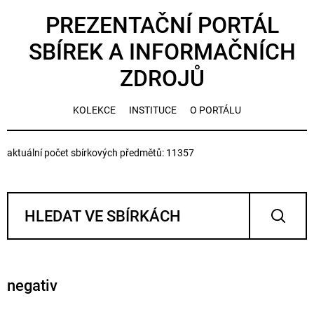
PREZENTAČNÍ PORTÁL
SBÍREK A INFORMAČNÍCH
ZDROJŮ
KOLEKCE
INSTITUCE
O PORTÁLU
aktuální počet sbírkových předmětů: 11357
negativ