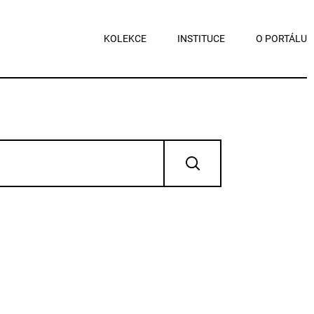
KOLEKCE
INSTITUCE
O PORTÁLU