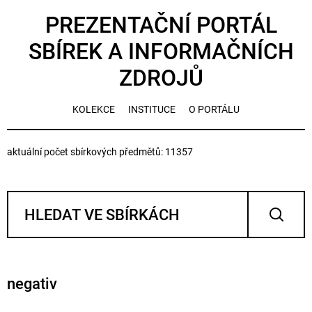
PREZENTAČNÍ PORTÁL
SBÍREK A INFORMAČNÍCH
ZDROJŮ
KOLEKCE
INSTITUCE
O PORTÁLU
aktuální počet sbírkových předmětů: 11357
negativ