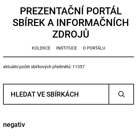
PREZENTAČNÍ PORTÁL
SBÍREK A INFORMAČNÍCH
ZDROJŮ
KOLEKCE
INSTITUCE
O PORTÁLU
aktuální počet sbírkových předmětů: 11357
negativ