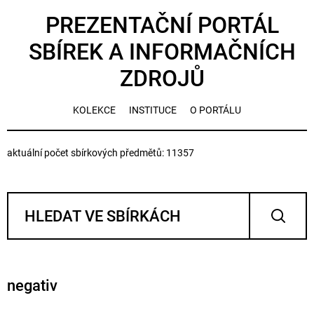
PREZENTAČNÍ PORTÁL
SBÍREK A INFORMAČNÍCH
ZDROJŮ
KOLEKCE
INSTITUCE
O PORTÁLU
aktuální počet sbírkových předmětů: 11357
negativ