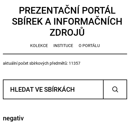
PREZENTAČNÍ PORTÁL
SBÍREK A INFORMAČNÍCH
ZDROJŮ
KOLEKCE
INSTITUCE
O PORTÁLU
aktuální počet sbírkových předmětů: 11357
negativ