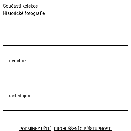
Součástí kolekce
Historické fotografie
předchozí
následující
PODMÍNKY UŽITÍ
PROHLÁŠENÍ O PŘÍSTUPNOSTI