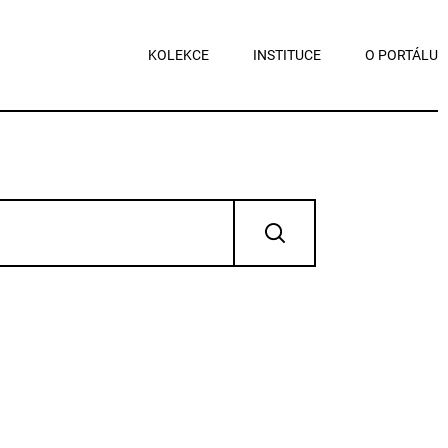
KOLEKCE
INSTITUCE
O PORTÁLU