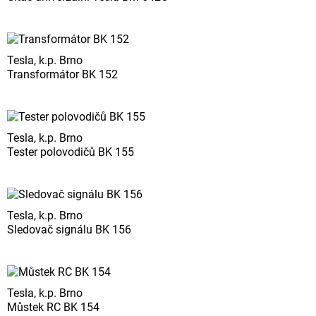
Tesla, k.p. Brno
Transformátor BK 152
Tesla, k.p. Brno
Tester polovodičů BK 155
Tesla, k.p. Brno
Sledovač signálu BK 156
Tesla, k.p. Brno
Můstek RC BK 154