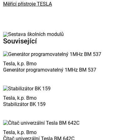
Měřící přístroje TESLA
Související
Tesla, k.p. Brno
Generátor programovatelný 1MHz BM 537
Tesla, k.p. Brno
Stabilizátor BK 159
Tesla, k.p. Brno
Čítač univerzální Tesla BM 642C