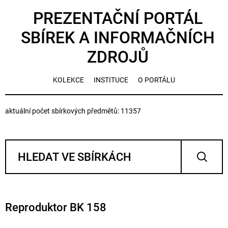
PREZENTAČNÍ PORTÁL
SBÍREK A INFORMAČNÍCH
ZDROJŮ
KOLEKCE
INSTITUCE
O PORTÁLU
aktuální počet sbírkových předmětů: 11357
Reproduktor BK 158