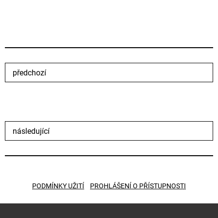
předchozí
následující
PODMÍNKY UŽITÍ
PROHLÁŠENÍ O PŘÍSTUPNOSTI