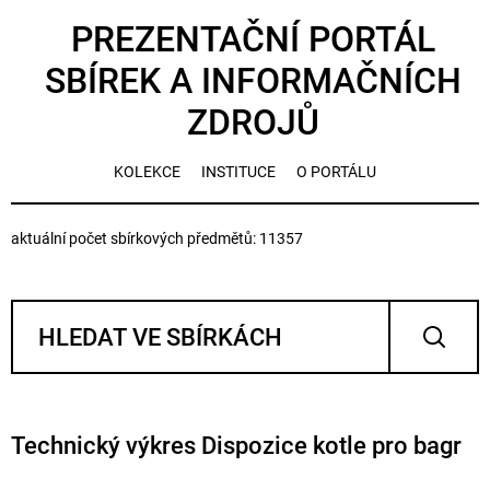
PREZENTAČNÍ PORTÁL
SBÍREK A INFORMAČNÍCH
ZDROJŮ
KOLEKCE
INSTITUCE
O PORTÁLU
aktuální počet sbírkových předmětů: 11357
Technický výkres Dispozice kotle pro bagr