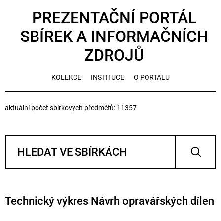
PREZENTAČNÍ PORTÁL
SBÍREK A INFORMAČNÍCH
ZDROJŮ
KOLEKCE
INSTITUCE
O PORTÁLU
aktuální počet sbírkových předmětů: 11357
Technický výkres Návrh opravářských dílen