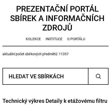
PREZENTAČNÍ PORTÁL
SBÍREK A INFORMAČNÍCH
ZDROJŮ
KOLEKCE
INSTITUCE
O PORTÁLU
aktuální počet sbírkových předmětů: 11357
Technický výkres Detaily k etážovému filtru