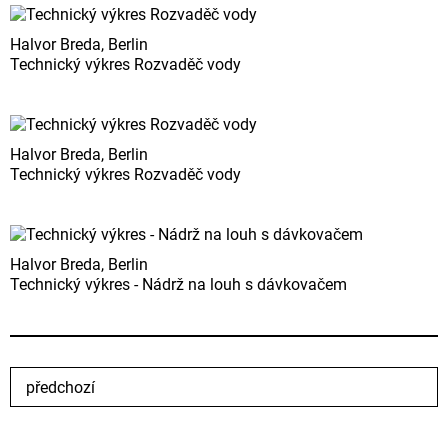
Halvor Breda, Berlin
Technický výkres Rozvaděč vody
Halvor Breda, Berlin
Technický výkres Rozvaděč vody
Halvor Breda, Berlin
Technický výkres - Nádrž na louh s dávkovačem
předchozí