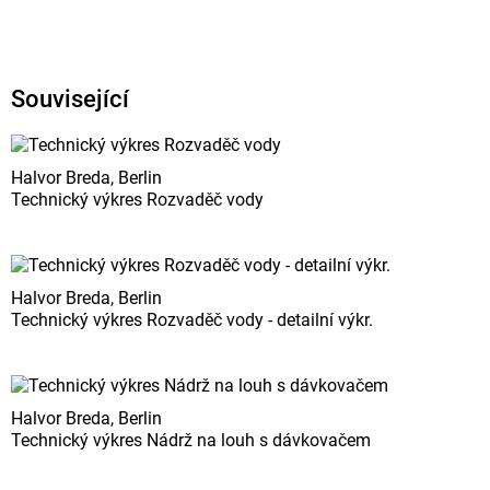
Související
Halvor Breda, Berlin
Technický výkres Rozvaděč vody
Halvor Breda, Berlin
Technický výkres Rozvaděč vody - detailní výkr.
Halvor Breda, Berlin
Technický výkres Nádrž na louh s dávkovačem