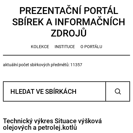
PREZENTAČNÍ PORTÁL
SBÍREK A INFORMAČNÍCH
ZDROJŮ
KOLEKCE
INSTITUCE
O PORTÁLU
aktuální počet sbírkových předmětů: 11357
Technický výkres Situace výšková
olejových a petrolej.kotlů