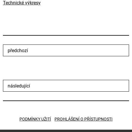
Technické výkresy
předchozí
následující
PODMÍNKY UŽITÍ
PROHLÁŠENÍ O PŘÍSTUPNOSTI