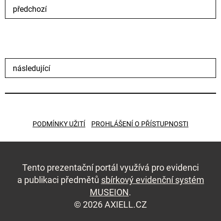
předchozí
následující
PODMÍNKY UŽITÍ
PROHLÁŠENÍ O PŘÍSTUPNOSTI
Tento prezentační portál využívá pro evidenci
a publikaci předmětů
sbírkový evidenční systém
MUSEION
.
© 2026 AXIELL.CZ