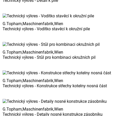
Technický výkres - Detail k pile
G.Topham,Maschinenfabrik,Wien
Technický výkres - Vodítko stavěcí k okružní pile
G.Topham,Maschinenfabrik,Wien
Technický výkres - Stůl pro kombinaci okružních pil
G.Topham,Maschinenfabrik,Wien
Technický výkres - Konstrukce střechy kotelny nosná část
G.Topham,Maschinenfabrik,Wien
Technický výkres - Detaily nosné konstrukce zásobníku