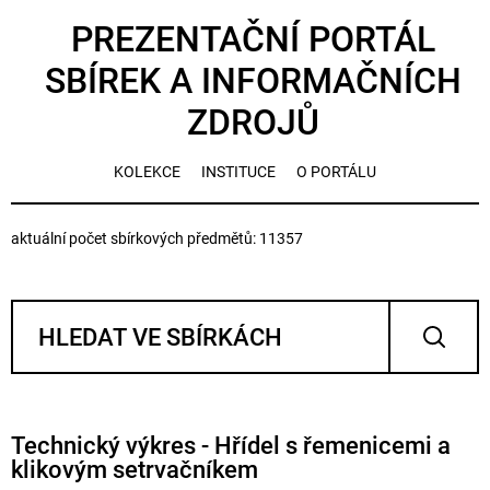
PREZENTAČNÍ PORTÁL
SBÍREK A INFORMAČNÍCH
ZDROJŮ
KOLEKCE
INSTITUCE
O PORTÁLU
aktuální počet sbírkových předmětů: 11357
Technický výkres - Hřídel s řemenicemi a
klikovým setrvačníkem