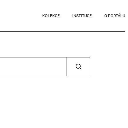
KOLEKCE
INSTITUCE
O PORTÁLU