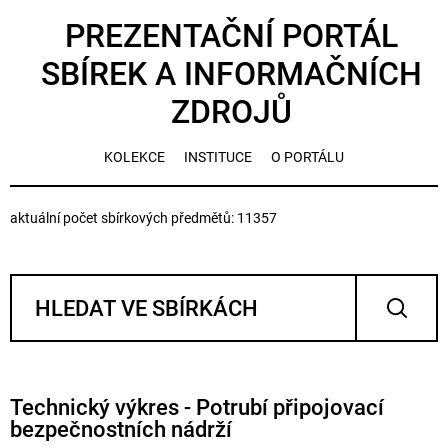
PREZENTAČNÍ PORTÁL
SBÍREK A INFORMAČNÍCH
ZDROJŮ
KOLEKCE
INSTITUCE
O PORTÁLU
aktuální počet sbírkových předmětů: 11357
Technický výkres - Potrubí připojovací
bezpečnostních nádrží