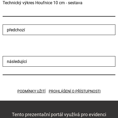
Technický výkres Houfnice 10 cm - sestava
předchozí
následující
PODMÍNKY UŽITÍ
PROHLÁŠENÍ O PŘÍSTUPNOSTI
Tento prezentační portál využívá pro evidenci