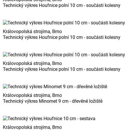
Technický výkres Houfnice polní 10 cm - součásti kolesny
Královopolská strojírna, Brno
Technický výkres Houfnice polní 10 cm - součásti kolesny
Královopolská strojírna, Brno
Technický výkres Houfnice polní 10 cm - součásti kolesny
Královopolská strojírna, Brno
Technický výkres Minomet 9 cm - dřevěné ložiště
Královopolská strojírna, Brno