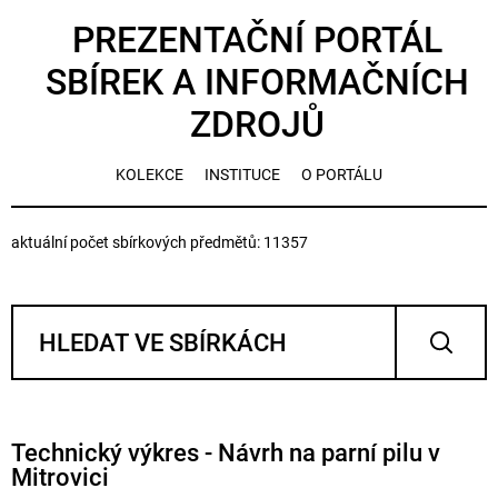
PREZENTAČNÍ PORTÁL
SBÍREK A INFORMAČNÍCH
ZDROJŮ
KOLEKCE
INSTITUCE
O PORTÁLU
aktuální počet sbírkových předmětů: 11357
Technický výkres - Návrh na parní pilu v
Mitrovici