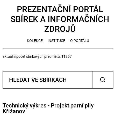
PREZENTAČNÍ PORTÁL
SBÍREK A INFORMAČNÍCH
ZDROJŮ
KOLEKCE
INSTITUCE
O PORTÁLU
aktuální počet sbírkových předmětů: 11357
Technický výkres - Projekt parní pily
Křižanov