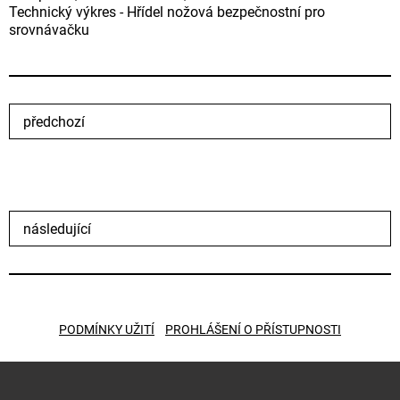
Technický výkres - Hřídel nožová bezpečnostní pro
srovnávačku
předchozí
následující
PODMÍNKY UŽITÍ
PROHLÁŠENÍ O PŘÍSTUPNOSTI