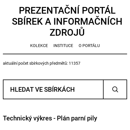
PREZENTAČNÍ PORTÁL
SBÍREK A INFORMAČNÍCH
ZDROJŮ
KOLEKCE
INSTITUCE
O PORTÁLU
aktuální počet sbírkových předmětů: 11357
Technický výkres - Plán parní pily