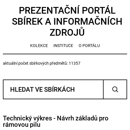
PREZENTAČNÍ PORTÁL
SBÍREK A INFORMAČNÍCH
ZDROJŮ
KOLEKCE
INSTITUCE
O PORTÁLU
aktuální počet sbírkových předmětů: 11357
Technický výkres - Návrh základů pro
rámovou pilu