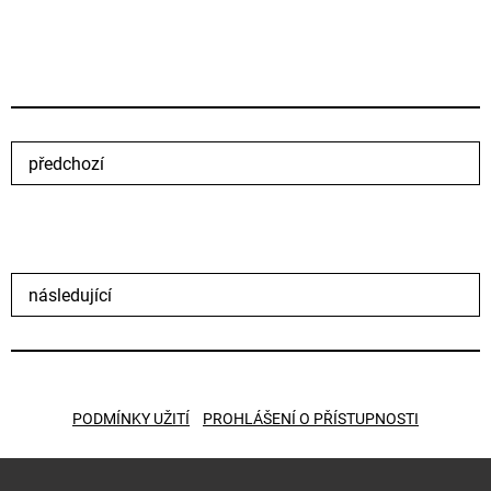
předchozí
následující
PODMÍNKY UŽITÍ
PROHLÁŠENÍ O PŘÍSTUPNOSTI