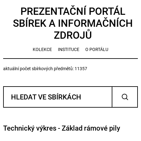
PREZENTAČNÍ PORTÁL
SBÍREK A INFORMAČNÍCH
ZDROJŮ
KOLEKCE
INSTITUCE
O PORTÁLU
aktuální počet sbírkových předmětů: 11357
Technický výkres - Základ rámové pily