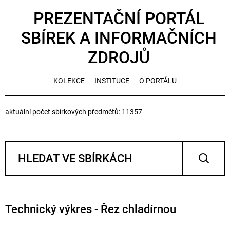
PREZENTAČNÍ PORTÁL
SBÍREK A INFORMAČNÍCH
ZDROJŮ
KOLEKCE
INSTITUCE
O PORTÁLU
aktuální počet sbírkových předmětů: 11357
Technický výkres - Řez chladírnou