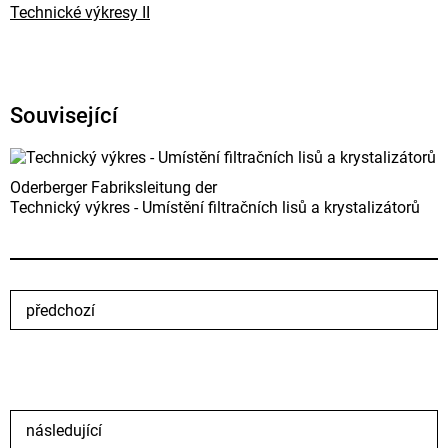
Technické výkresy II
Související
Oderberger Fabriksleitung der
Technický výkres - Umístění filtračních lisů a krystalizátorů
předchozí
následující