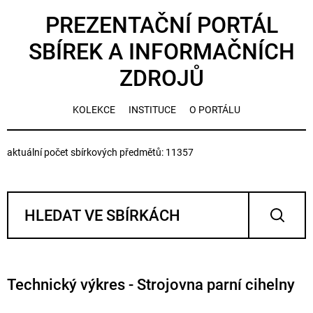
PREZENTAČNÍ PORTÁL
SBÍREK A INFORMAČNÍCH
ZDROJŮ
KOLEKCE
INSTITUCE
O PORTÁLU
aktuální počet sbírkových předmětů: 11357
Technický výkres - Strojovna parní cihelny