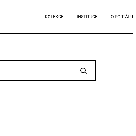
KOLEKCE
INSTITUCE
O PORTÁLU