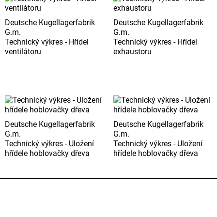
Deutsche Kugellagerfabrik
Deutsche Kugellagerfabrik
G.m.
G.m.
Technický výkres - Hřídel
Technický výkres - Hřídel
ventilátoru
exhaustoru
Deutsche Kugellagerfabrik
Deutsche Kugellagerfabrik
G.m.
G.m.
Technický výkres - Uložení
Technický výkres - Uložení
hřídele hoblovačky dřeva
hřídele hoblovačky dřeva