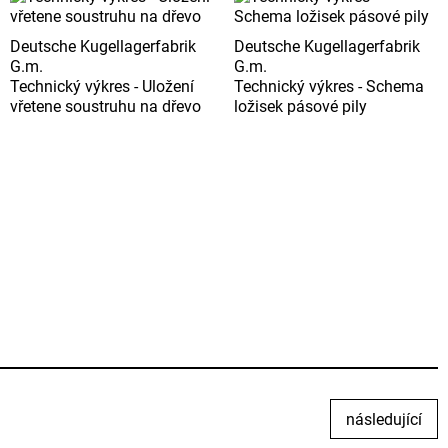
Deutsche Kugellagerfabrik
Deutsche Kugellagerfabrik
G.m.
G.m.
Technický výkres - Uložení
Technický výkres - Schema
vřetene soustruhu na dřevo
ložisek pásové pily
následující