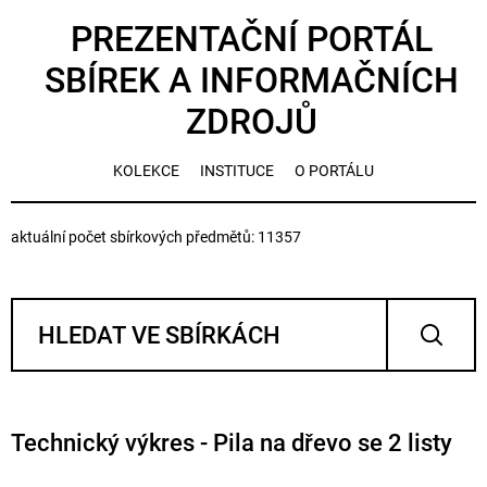
PREZENTAČNÍ PORTÁL
SBÍREK A INFORMAČNÍCH
ZDROJŮ
KOLEKCE
INSTITUCE
O PORTÁLU
aktuální počet sbírkových předmětů: 11357
Technický výkres - Pila na dřevo se 2 listy