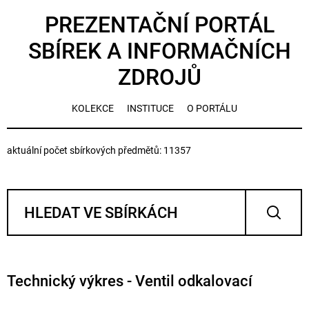
PREZENTAČNÍ PORTÁL
SBÍREK A INFORMAČNÍCH
ZDROJŮ
KOLEKCE
INSTITUCE
O PORTÁLU
aktuální počet sbírkových předmětů: 11357
Technický výkres - Ventil odkalovací