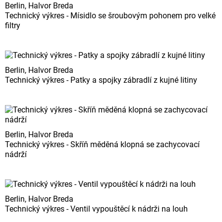
Berlin, Halvor Breda
Technický výkres - Mísidlo se šroubovým pohonem pro velké
filtry
Berlin, Halvor Breda
Technický výkres - Patky a spojky zábradlí z kujné litiny
Berlin, Halvor Breda
Technický výkres - Skříň měděná klopná se zachycovací
nádrží
Berlin, Halvor Breda
Technický výkres - Ventil vypouštěcí k nádrži na louh