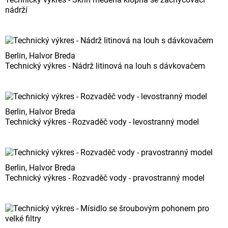
nádrží
Berlin, Halvor Breda
Technický výkres - Nádrž litinová na louh s dávkovačem
Berlin, Halvor Breda
Technický výkres - Rozvaděč vody - levostranný model
Berlin, Halvor Breda
Technický výkres - Rozvaděč vody - pravostranný model