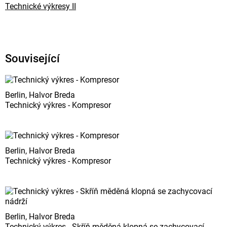
Technické výkresy II
Související
Berlin, Halvor Breda
Technický výkres - Kompresor
Berlin, Halvor Breda
Technický výkres - Kompresor
Berlin, Halvor Breda
Technický výkres - Skříň měděná klopná se zachycovací